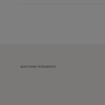
QUESTIONS FRÉQUENTES