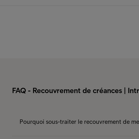
FAQ - Recouvrement de créances | Int
Pourquoi sous-traiter le recouvrement de me