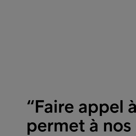
“Faire appel à
permet à nos 