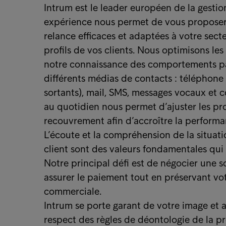
Intrum est le leader européen de la gestio
expérience nous permet de vous proposer 
relance efficaces et adaptées à votre secte
profils de vos clients. Nous optimisons les
notre connaissance des comportements pa
différents médias de contacts : téléphone 
sortants), mail, SMS, messages vocaux et c
au quotidien nous permet d’ajuster les pr
recouvrement afin d’accroître la performa
L’écoute et la compréhension de la situati
client sont des valeurs fondamentales qui 
Notre principal défi est de négocier une 
assurer le paiement tout en préservant vot
commerciale.
Intrum se porte garant de votre image et ag
respect des règles de déontologie de la pr