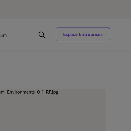
Espace Entreprises
trum