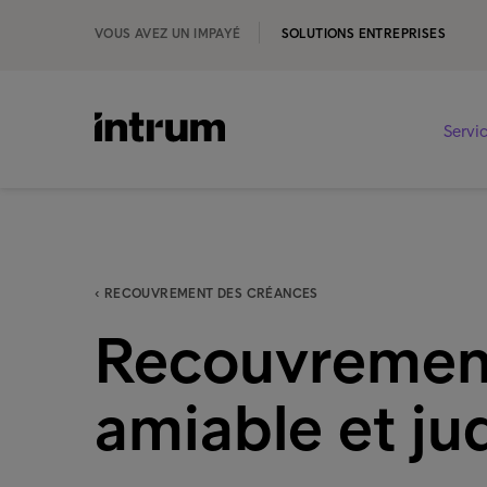
VOUS AVEZ UN IMPAYÉ
SOLUTIONS ENTREPRISES
Servi
‹ RECOUVREMENT DES CRÉANCES
Recouvremen
amiable et jud