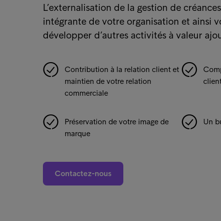
L’externalisation de la gestion de créance
intégrante de votre organisation et ainsi 
développer d’autres activités à valeur ajo
Contribution à la relation client et
Comp
maintien de votre relation
clien
commerciale
Préservation de votre image de
Un bu
marque
Contactez-nous