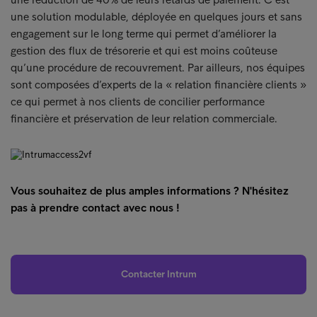
une solution modulable, déployée en quelques jours et sans
engagement sur le long terme qui permet d’améliorer la
gestion des flux de trésorerie et qui est moins coûteuse
qu’une procédure de recouvrement. Par ailleurs, nos équipes
sont composées d’experts de la « relation financière clients »
ce qui permet à nos clients de concilier performance
financière et préservation de leur relation commerciale.
Vous souhaitez de plus amples informations ? N'hésitez
pas à prendre contact avec nous !
Contacter Intrum