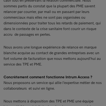
cash tout en préservant la relation commerciale. Nous
sommes partis du constat que la plupart des PME savent
relancer par courrier, par mail ou en passant par leurs
commerciaux mais elles ne sont pas organisées ou
dimensionnées pour traiter tous les retards de paiement, qui
dans le contexte de la crise sanitaire font courir un risque
accru de passages en pertes.
Nous avons une longue expérience de relance en marque
blanche acquise au contact de grandes entreprises avec un
fort volume de facturation que nous mettons aujourd’hui au
service des TPE et PME.
Concrètement comment fonctionne Intrum Access ?
Nous proposons un service qui allie l’expertise métier de nos
collaborateurs et suivi en ligne.
Nous mettons à disposition des TPE et PME une équipe