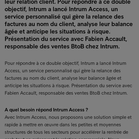
leur relation client. Pour répondre à ce double
objectif, Intrum a lancé Intrum Access, un
service personnalisé qui gère la relance des
factures au nom du client, analyse leur balance
âgée et anticipe les situations à risque.
Présentation du service avec Fabien Accault,
responsable des ventes BtoB chez Intrum.
Pour répondre à ce double objectif, Intrum a lancé Intrum
Access, un service personnalisé qui gère la relance des
factures au nom du client, analyse leur balance âgée et
anticipe les situations à risque. Présentation du service avec
Fabien Accault, responsable des ventes BtoB chez Intrum.
A quel besoin répond Intrum Access ?
Avec Intrum Access, nous proposons une solution simple et
rapide à mettre en œuvre dans les petites et moyennes
structures de tous les secteurs pour accélérer la rentrée de