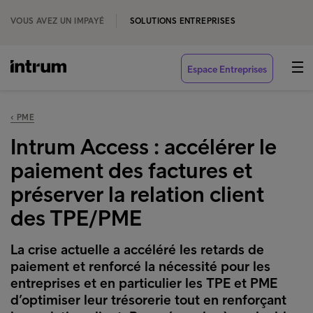
VOUS AVEZ UN IMPAYÉ
SOLUTIONS ENTREPRISES
Espace Entreprises
‹ PME
Intrum Access : accélérer le
paiement des factures et
préserver la relation client
des TPE/PME
La crise actuelle a accéléré les retards de
paiement et renforcé la nécessité pour les
entreprises et en particulier les TPE et PME
d’optimiser leur trésorerie tout en renforçant