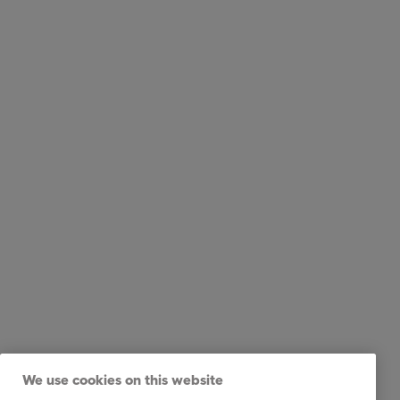
We use cookies on this website