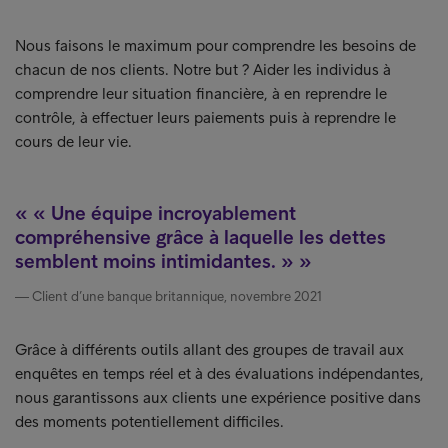
Nous faisons le maximum pour comprendre les besoins de
chacun de nos clients. Notre but ? Aider les individus à
comprendre leur situation financière, à en reprendre le
contrôle, à effectuer leurs paiements puis à reprendre le
cours de leur vie.
« Une équipe incroyablement
compréhensive grâce à laquelle les dettes
semblent moins intimidantes. »
Client d’une banque britannique, novembre 2021
Grâce à différents outils allant des groupes de travail aux
enquêtes en temps réel et à des évaluations indépendantes,
nous garantissons aux clients une expérience positive dans
des moments potentiellement difficiles.