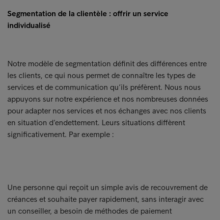
Segmentation de la clientèle : offrir un service
individualisé
Notre modèle de segmentation définit des différences entre
les clients, ce qui nous permet de connaître les types de
services et de communication qu’ils préfèrent. Nous nous
appuyons sur notre expérience et nos nombreuses données
pour adapter nos services et nos échanges avec nos clients
en situation d’endettement. Leurs situations diffèrent
significativement. Par exemple :
Une personne qui reçoit un simple avis de recouvrement de
créances et souhaite payer rapidement, sans interagir avec
un conseiller, a besoin de méthodes de paiement