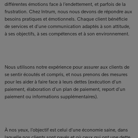
différentes émotions face à l’endettement, et parfois de la
frustration. Chez Intrum, nous nous devons de répondre aux
besoins pratiques et émotionnels. Chaque client bénéficie
de services et d’une communication adaptés à son attitude,
à ses objectifs, à ses compétences et à son environnement.
Nous utilisons notre expérience pour assurer aux clients de
se sentir écoutés et compris, et nous prenons des mesures
pour les aider à faire face à leurs dettes (exécution d’un
paiement, élaboration d’un plan de paiement, report d’un
paiement ou informations supplémentaires).
À nos yeux, l’objectif est celui d’une économie saine, dans
laquelle nos clients sont payés et où ceux qui ont une dette