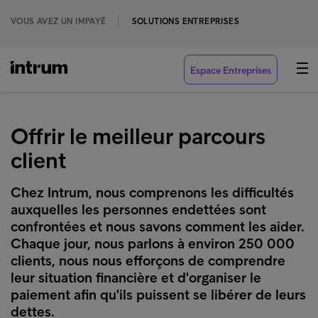
VOUS AVEZ UN IMPAYÉ
SOLUTIONS ENTREPRISES
Espace Entreprises
Offrir le meilleur parcours
client
Chez Intrum, nous comprenons les difficultés
auxquelles les personnes endettées sont
confrontées et nous savons comment les aider.
Chaque jour, nous parlons à environ 250 000
clients, nous nous efforçons de comprendre
leur situation financière et d'organiser le
paiement afin qu'ils puissent se libérer de leurs
dettes.