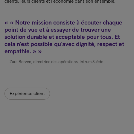
clients, leurs clients et l’économie dans son ensemble.
« Notre mission consiste à écouter chaque
point de vue et à essayer de trouver une
solution durable et acceptable pour tous. Et
cela n’est possible qu’avec dignité, respect et
empathie. »
Zara Berven, directrice des opérations, Intrum Suède
Expérience client