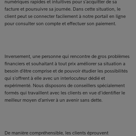
numériques rapides et intuitives pour s’acquitter de sa
facture et poursuivre sa journée. Dans cette situation, le
client peut se connecter facilement à notre portail en ligne
pour consulter son compte et effectuer son paiement.
Inversement, une personne qui rencontre de gros problèmes
financiers et souhaitant à tout prix améliorer sa situation a
besoin d’être comprise et de pouvoir étudier les possibilités
qui s’offrent à elle avec un interlocuteur dédié et
expérimenté. Nous disposons de conseillers spécialement
formés qui travaillent avec les clients en vue d’identifier le
meilleur moyen d’arriver à un avenir sans dette.
De manière compréhensible, les clients éprouvent