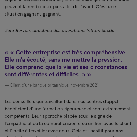
peuvent la rembourser puis aller de l’avant. C’est une
situation gagnant-gagnant.
Zara Berven, directrice des opérations, Intrum Suède
« Cette entreprise est très compréhensive.
Elle m’a écouté, sans me mettre la pression.
Elle comprend que la vie et ses circonstances
sont différentes et difficiles. »
Client d’une banque britannique, novembre 2021
Les conseillers qui travaillent dans nos centres d’appel
bénéficient d’une formation rigoureuse et sont extrêmement
compétents. Leur approche placée sous le signe de
l’empathie et de la compréhension crée un lien avec le client
et l’incite à travailler avec nous. Cela est positif pour nos