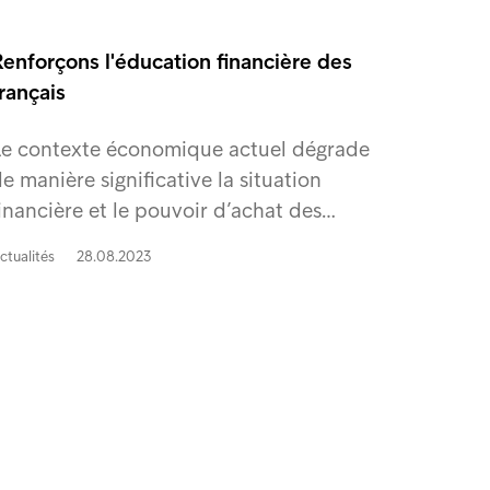
enforçons l'éducation financière des
rançais
Le contexte économique actuel dégrade
e manière significative la situation
inancière et le pouvoir d’achat des…
ctualités
28.08.2023