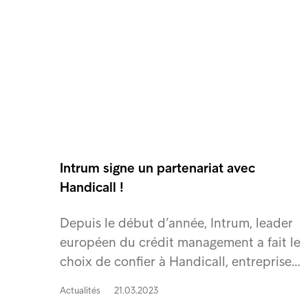
Intrum signe un partenariat avec
Handicall !
Depuis le début d’année, Intrum, leader
européen du crédit management a fait le
choix de confier à Handicall, entreprise…
Actualités
21.03.2023