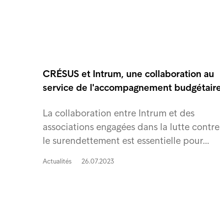
CRÉSUS et Intrum, une collaboration au
service de l'accompagnement budgétair
La collaboration entre Intrum et des
associations engagées dans la lutte contre
le surendettement est essentielle pour…
Actualités
26.07.2023