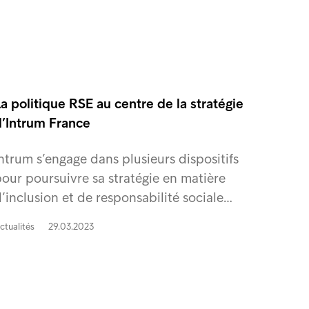
a politique RSE au centre de la stratégie
d’Intrum France
ntrum s’engage dans plusieurs dispositifs
our poursuivre sa stratégie en matière
’inclusion et de responsabilité sociale…
ctualités
29.03.2023