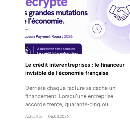
Le crédit interentreprises : le financeur
invisible de l'économie française
Derrière chaque facture se cache un
financement. Lorsqu'une entreprise
accorde trente, quarante-cinq ou…
Actualités
06.08.2026