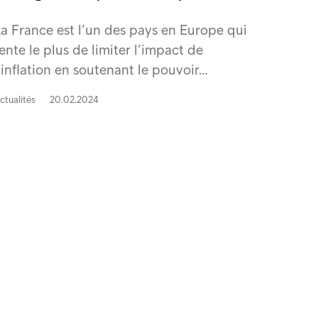
a France est l’un des pays en Europe qui
ente le plus de limiter l’impact de
’inflation en soutenant le pouvoir…
ctualités
20.02.2024