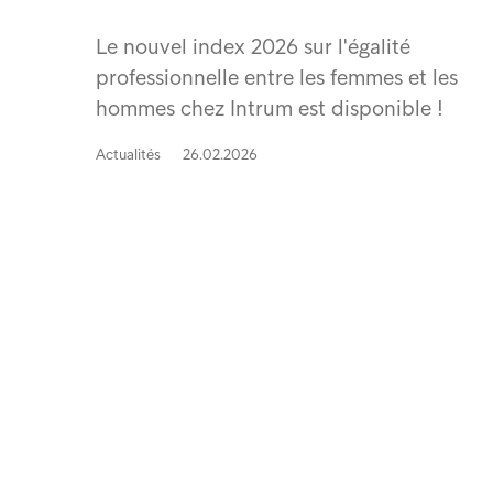
Le nouvel index 2026 sur l'égalité
professionnelle entre les femmes et les
hommes chez Intrum est disponible !
Actualités
26.02.2026