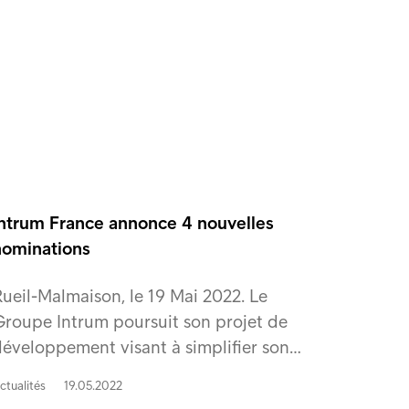
Intrum France annonce 4 nouvelles
nominations
ueil-Malmaison, le 19 Mai 2022. Le
roupe Intrum poursuit son projet de
éveloppement visant à simplifier son…
ctualités
19.05.2022