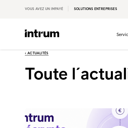
VOUS AVEZ UN IMPAYÉ
SOLUTIONS ENTREPRISES
Servi
‹ ACTUALITÉS
Toute l´actual