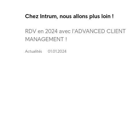
Chez Intrum, nous allons plus loin !
RDV en 2024 avec l'ADVANCED CLIENT
MANAGEMENT !
Actualités
01.01.2024