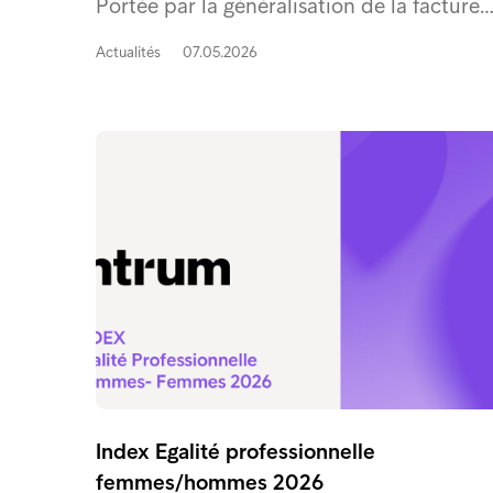
Portée par la généralisation de la facture
Actualités
07.05.2026
Index Egalité professionnelle
femmes/hommes 2026