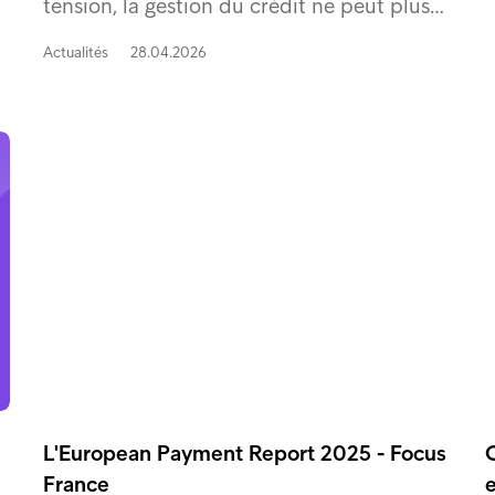
…
tension, la gestion du crédit ne peut plus…
Actualités
28.04.2026
L'European Payment Report 2025 - Focus
France