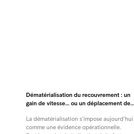
Dématérialisation du recouvrement : un
gain de vitesse… ou un déplacement de
La dématérialisation s’impose aujourd’hui
comme une évidence opérationnelle.