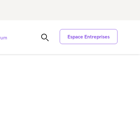
Espace Entreprises
trum