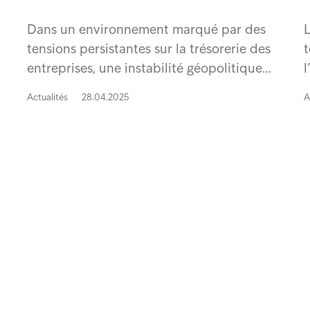
Dans un environnement marqué par des
L
tensions persistantes sur la trésorerie des
t
entreprises, une instabilité géopolitique…
l
Actualités
28.04.2025
A