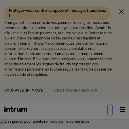
Protégez-vous contre les appels et messages frauduleux
!
Pour garantir la sécurité de vos paiements en ligne, nous vous
recommandons de suivre ces consignes essentielles : Avant de
cliquer sur un lien de paiement, assurez-vous que l'adresse e-mail
ou le numéro de téléphone de l'expéditeur est légitime et
provient bien d’Intrum. Ne communiquez pas d'informations
personnelles si vous n’avez pas reçu au préalable une
information écrite concernant un dossier en recouvrement
auprès d’Intrum. En suivant ces consignes, vous pouvez réduire
considérablement les risques de fraude et protéger vos
informations personnelles tout en régularisant votre dossier de
façon rapide et simplifiée.
VOUS AVEZ UN IMPAYÉ
SOLUTIONS ENTREPRISES