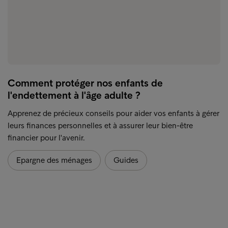
Comment protéger nos enfants de
l'endettement à l'âge adulte ?
Apprenez de précieux conseils pour aider vos enfants à gérer
leurs finances personnelles et à assurer leur bien-être
financier pour l'avenir.
Epargne des ménages
Guides