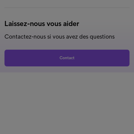
Laissez-nous vous aider
Contactez-nous si vous avez des questions
Contact