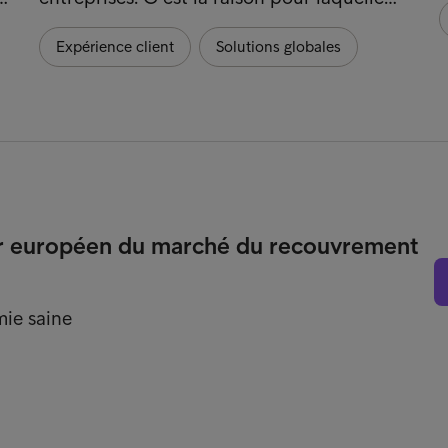
Expérience client
Solutions globales
der européen du marché du recouvrement
ie saine