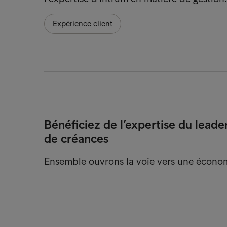
Expérience client
Bénéficiez de l’expertise du lea
de créances
Ensemble ouvrons la voie vers une économ