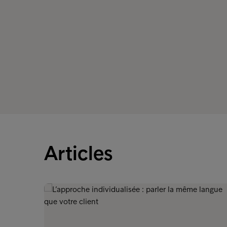
Articles