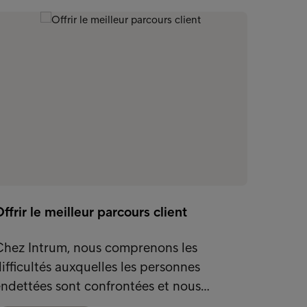
ffrir le meilleur parcours client
Chez Intrum, nous comprenons les
ifficultés auxquelles les personnes
ndettées sont confrontées et nous…