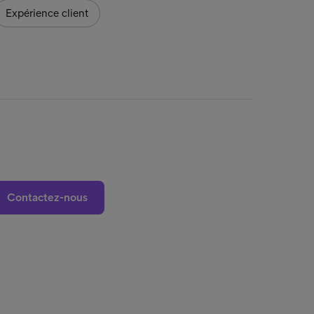
Expérience client
Contactez-nous