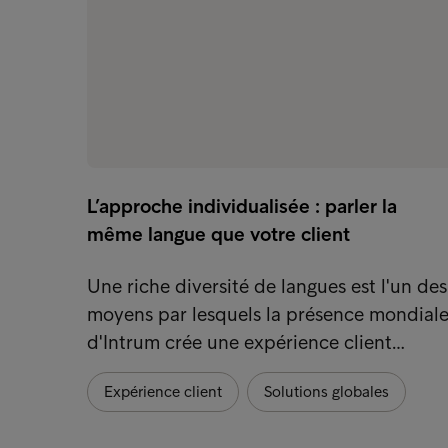
L’approche individualisée : parler la
même langue que votre client
Une riche diversité de langues est l'un des
moyens par lesquels la présence mondial
d'Intrum crée une expérience client…
Expérience client
Solutions globales