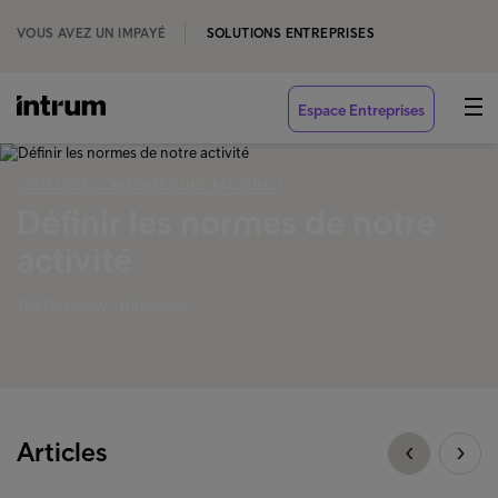
VOUS AVEZ UN IMPAYÉ
SOLUTIONS ENTREPRISES
Espace Entreprises
‹ QUE DOIT COMPORTER UNE FACTURE ?
Définir les normes de notre
activité
Tag Overview - Directives
Articles