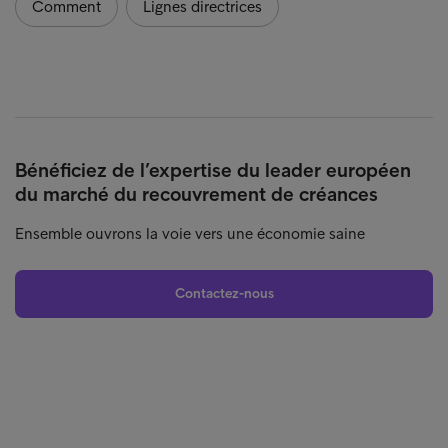
Comment
Lignes directrices
Bénéficiez de l’expertise du leader européen
du marché du recouvrement de créances
Ensemble ouvrons la voie vers une économie saine
Contactez-nous