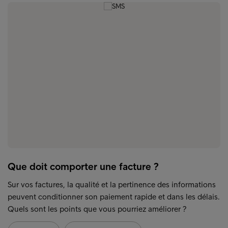
Que doit comporter une facture ?
Sur vos factures, la qualité et la pertinence des informations
peuvent conditionner son paiement rapide et dans les délais.
Quels sont les points que vous pourriez améliorer ?